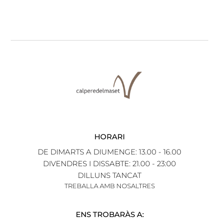
HORARI
DE DIMARTS A DIUMENGE: 13.00 - 16.00
DIVENDRES I DISSABTE: 21.00 - 23:00
DILLUNS TANCAT
TREBALLA AMB NOSALTRES
ENS TROBARÀS A: