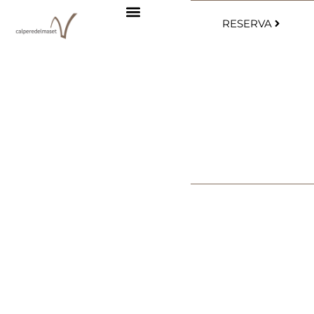
RESERVA