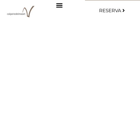
RESERVA